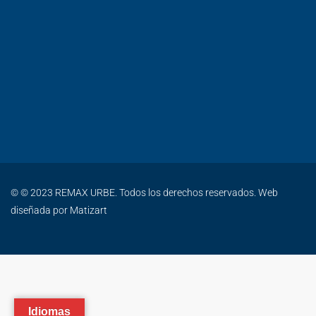
© © 2023 REMAX URBE. Todos los derechos reservados. Web
diseñada por
Matizart
Idiomas