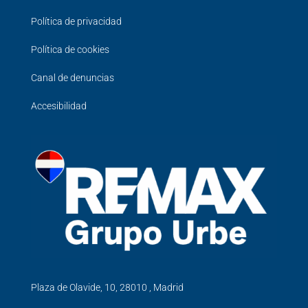
Política de privacidad
Política de cookies
Canal de denuncias
Accesibilidad
Plaza de Olavide, 10, 28010 , Madrid