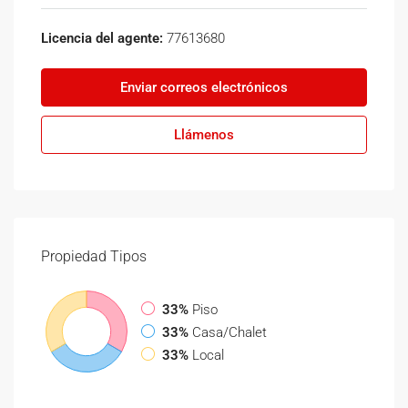
Licencia del agente:
77613680
Enviar correos electrónicos
Llámenos
Propiedad
Tipos
33%
Piso
33%
Casa/Chalet
33%
Local