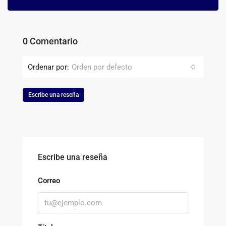
0 Comentario
Ordenar por:
Orden por defecto
Escribe una reseña
Escribe una reseña
Correo