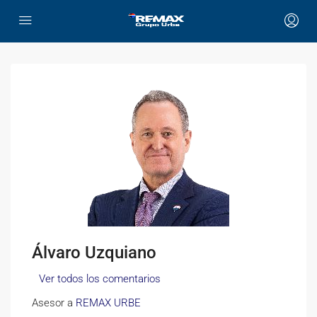
Álvaro Uzquiano
Ver todos los comentarios
Asesor a
REMAX URBE