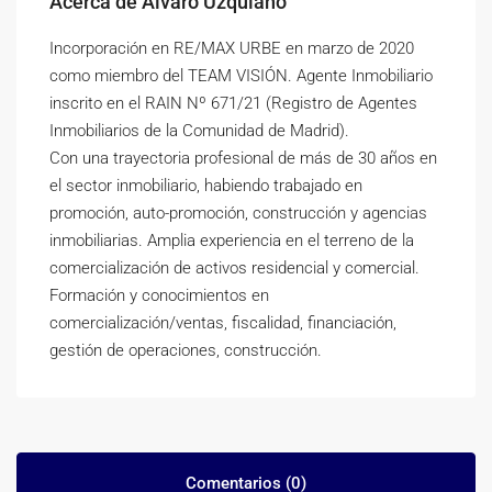
Acerca de Álvaro Uzquiano
Incorporación en RE/MAX URBE en marzo de 2020
como miembro del TEAM VISIÓN. Agente Inmobiliario
inscrito en el RAIN Nº 671/21 (Registro de Agentes
Inmobiliarios de la Comunidad de Madrid).
Con una trayectoria profesional de más de 30 años en
el sector inmobiliario, habiendo trabajado en
promoción, auto-promoción, construcción y agencias
inmobiliarias. Amplia experiencia en el terreno de la
comercialización de activos residencial y comercial.
Formación y conocimientos en
comercialización/ventas, fiscalidad, financiación,
gestión de operaciones, construcción.
Comentarios (0)