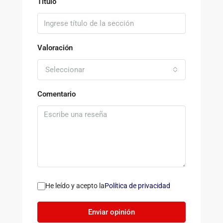
Título
Valoración
Seleccionar
Comentario
He leído y acepto la
Política de privacidad
Enviar opinión