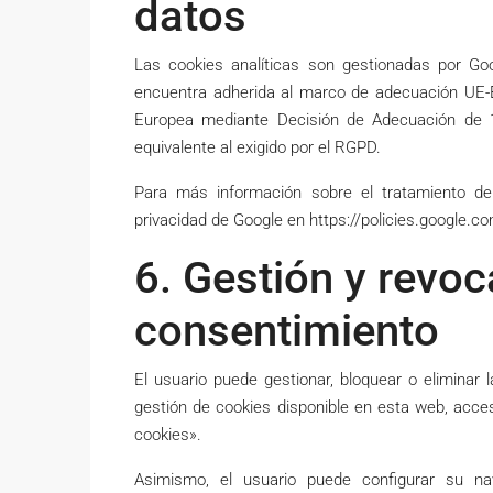
datos
Las cookies analíticas son gestionadas por G
encuentra adherida al marco de adecuación UE-E
Europea mediante Decisión de Adecuación de 10
equivalente al exigido por el RGPD.
Para más información sobre el tratamiento de 
privacidad de Google en https://policies.google.co
6. Gestión y revoc
consentimiento
El usuario puede gestionar, bloquear o eliminar 
gestión de cookies disponible en esta web, acces
cookies».
Asimismo, el usuario puede configurar su na