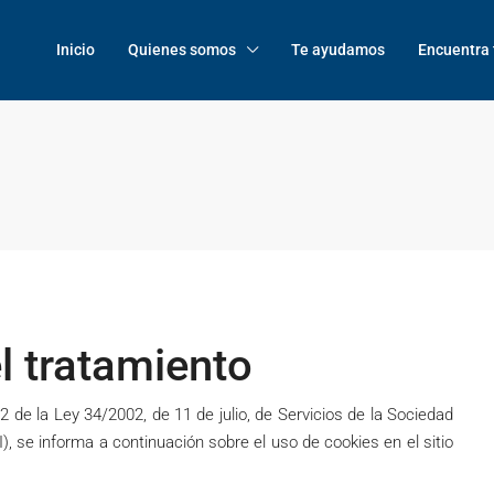
Inicio
Quienes somos
Te ayudamos
Encuentra 
l tratamiento
2 de la Ley 34/2002, de 11 de julio, de Servicios de la Sociedad
), se informa a continuación sobre el uso de cookies en el sitio