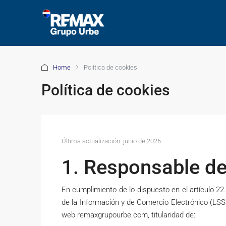
Home
Política de cookies
Política de cookies
Última actualización: junio de 2026
1. Responsable de
En cumplimiento de lo dispuesto en el artículo 22.
de la Información y de Comercio Electrónico (LSSI
web remaxgrupourbe.com, titularidad de: