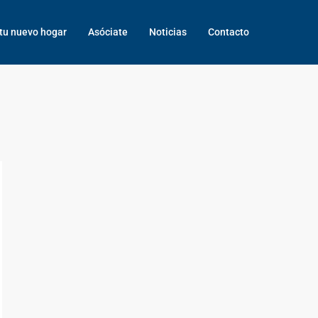
tu nuevo hogar
Asóciate
Noticias
Contacto