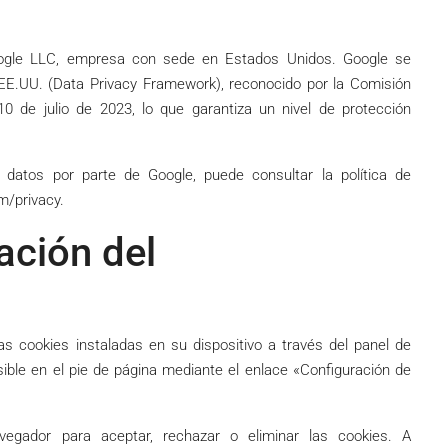
oogle LLC, empresa con sede en Estados Unidos. Google se
E.UU. (Data Privacy Framework), reconocido por la Comisión
 de julio de 2023, lo que garantiza un nivel de protección
datos por parte de Google, puede consultar la política de
m/privacy.
ación del
las cookies instaladas en su dispositivo a través del panel de
ible en el pie de página mediante el enlace «Configuración de
vegador para aceptar, rechazar o eliminar las cookies. A