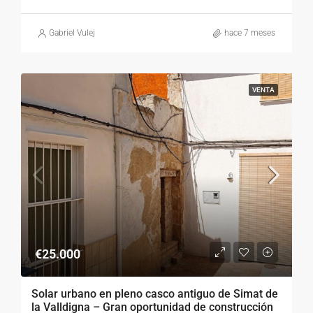
Gabriel Vulej
hace 7 meses
VENTA
€25.000
Solar urbano en pleno casco antiguo de Simat de
la Valldigna – Gran oportunidad de construcción