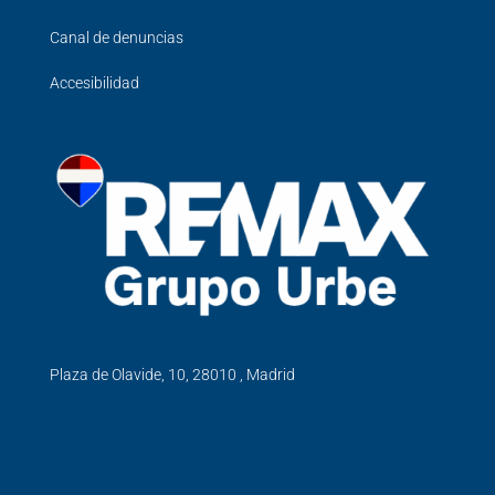
Canal de denuncias
Accesibilidad
Plaza de Olavide, 10, 28010 , Madrid