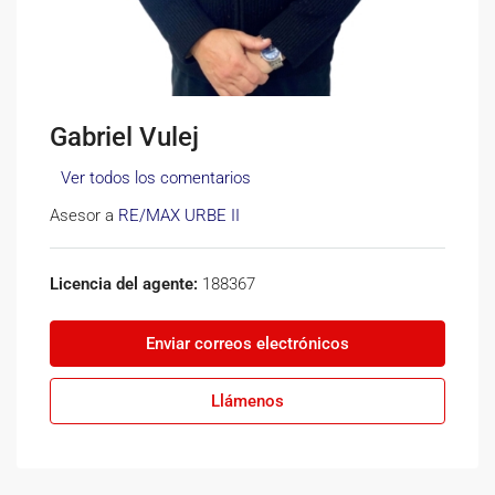
Gabriel Vulej
Ver todos los comentarios
Asesor a
RE/MAX URBE II
Licencia del agente:
188367
Enviar correos electrónicos
Llámenos