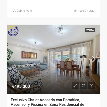
Gabriel Vulej
hace 9 horas
VENTA
€495.000
Exclusivo Chalet Adosado con Domótica,
Ascensor y Piscina en Zona Residencial de