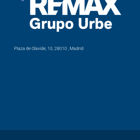
Plaza de Olavide, 10, 28010 , Madrid