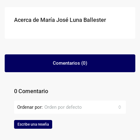
Acerca de María José Luna Ballester
Comentarios (0)
0 Comentario
Ordenar por:
Orden por defecto
Escribe una reseña