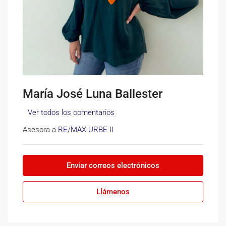
María José Luna Ballester
Ver todos los comentarios
Asesora a
RE/MAX URBE II
Enviar correos electrónicos
Llámenos