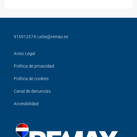
915912574
|
urbe@remax.es
Aviso Legal
Política de privacidad
Política de cookies
Canal de denuncias
Accesibilidad