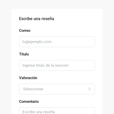
Escribe una reseña
Correo
Título
Valoración
Seleccionar
Comentario