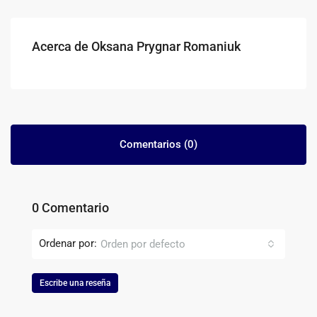
Acerca de Oksana Prygnar Romaniuk
Comentarios (0)
0 Comentario
Ordenar por:
Orden por defecto
Escribe una reseña