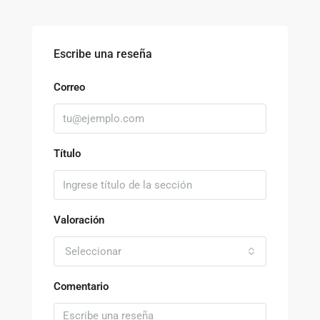
Escribe una reseña
Correo
Título
Valoración
Seleccionar
Comentario