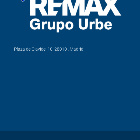
Plaza de Olavide, 10, 28010 , Madrid