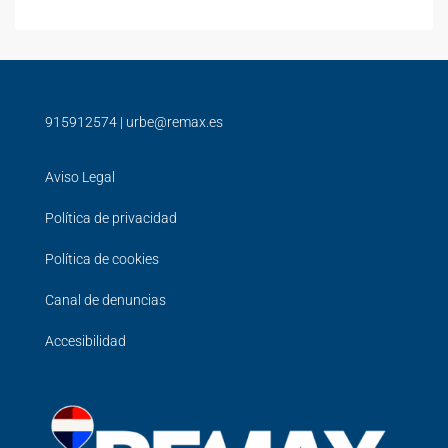
915912574
|
urbe@remax.es
Aviso Legal
Política de privacidad
Política de cookies
Canal de denuncias
Accesibilidad