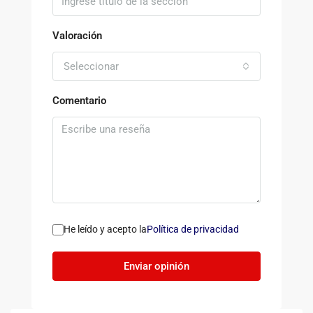
Valoración
Seleccionar
Comentario
He leído y acepto la
Política de privacidad
Enviar opinión