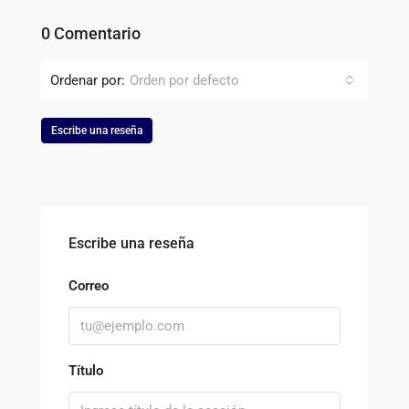
0 Comentario
Ordenar por:
Orden por defecto
Escribe una reseña
Escribe una reseña
Correo
Título