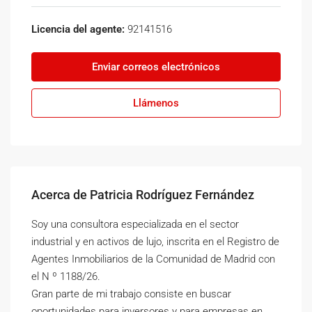
Licencia del agente:
92141516
Enviar correos electrónicos
Llámenos
Acerca de Patricia Rodríguez Fernández
Soy una consultora especializada en el sector
industrial y en activos de lujo, inscrita en el Registro de
Agentes Inmobiliarios de la Comunidad de Madrid con
el N º 1188/26.
Gran parte de mi trabajo consiste en buscar
oportunidades para inversores y para empresas en