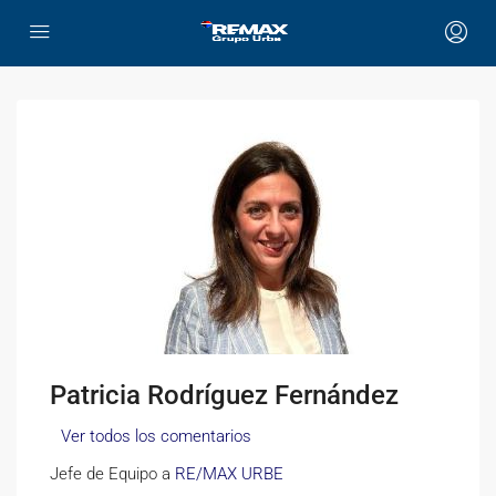
Patricia Rodríguez Fernández
Ver todos los comentarios
Jefe de Equipo a
RE/MAX URBE