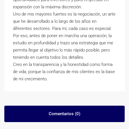
expansión con la máxima discreción.
Uno de mis mayores fuertes es la negociación, un arte
que he desarrollado a lo largo de los años en
diferentes sectores. Para mí, cada caso es especial.
Por eso, antes de poner en marcha una operación, la
estudio en profundidad y trazo una estrategia que me
permita llegar al objetivo lo más rápido posible, pero
teniendo en cuenta todos los detalles.
Creo en la transparencia y la honestidad como forma
de vida, porque la confianza de mis clientes es la base
de mi crecimiento.
Comentarios (0)