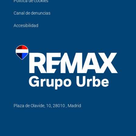
Política de cookies
Canal de denuncias
Accesibilidad
Plaza de Olavide, 10, 28010 , Madrid