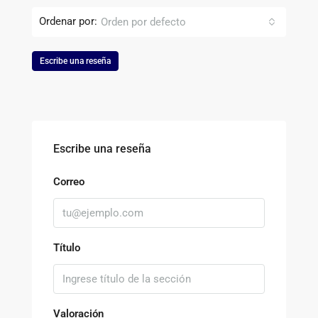
Ordenar por:
Orden por defecto
Escribe una reseña
Escribe una reseña
Correo
Título
Valoración