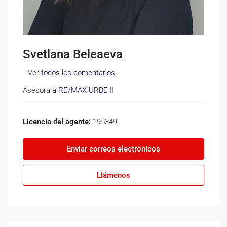
Svetlana Beleaeva
Ver todos los comentarios
Asesora a
RE/MAX URBE II
Licencia del agente:
195349
Enviar correos electrónicos
Llámenos