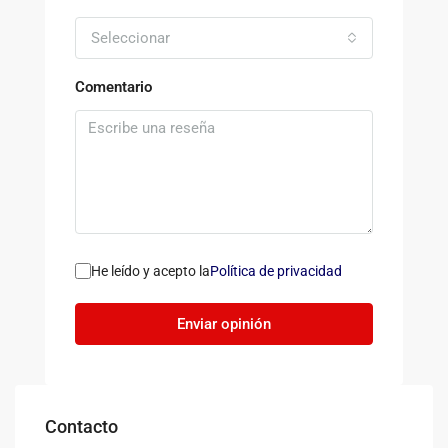
Seleccionar
Comentario
He leído y acepto la
Política de privacidad
Enviar opinión
Contacto