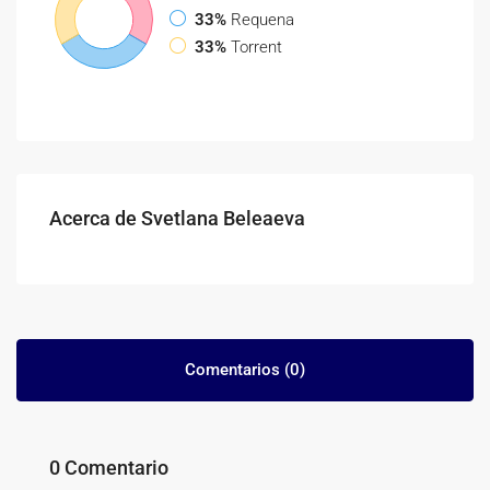
33%
Requena
33%
Torrent
Acerca de Svetlana Beleaeva
Comentarios (0)
0 Comentario