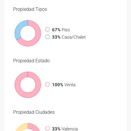
Propiedad
Tipos
67%
Piso
33%
Casa/Chalet
Propiedad
Estado
100%
Venta
Propiedad
Ciudades
33%
Valencia