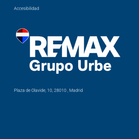
Accesibilidad
Plaza de Olavide, 10, 28010 , Madrid