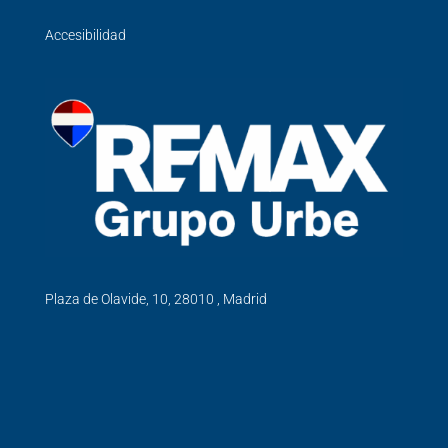
Accesibilidad
Plaza de Olavide, 10, 28010 , Madrid