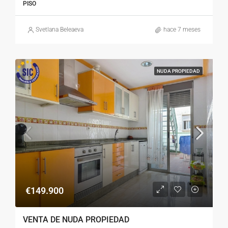
PISO
Svetlana Beleaeva
hace 7 meses
NUDA PROPIEDAD
€149.900
VENTA DE NUDA PROPIEDAD