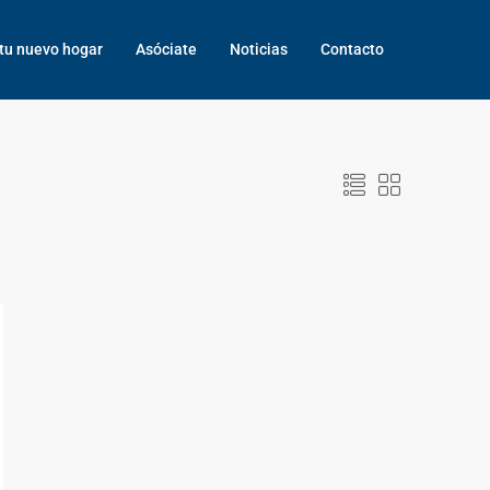
tu nuevo hogar
Asóciate
Noticias
Contacto