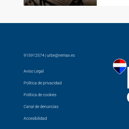
915912574
|
urbe@remax.es
Aviso Legal
Política de privacidad
Política de cookies
Canal de denuncias
Accesibilidad