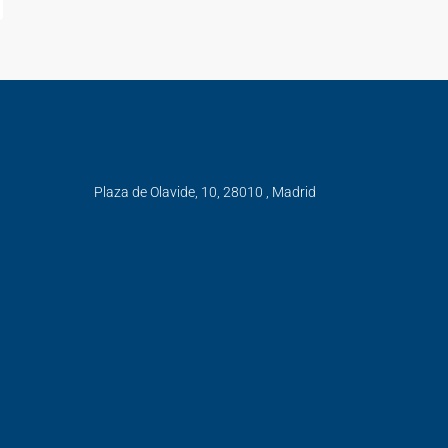
Plaza de Olavide, 10, 28010 , Madrid