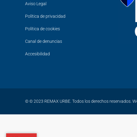
Aviso Legal
Política de privacidad
Política de cookies
Canal de denuncias
Accesibilidad
© © 2023 REMAX URBE. Todos los derechos reservados. W