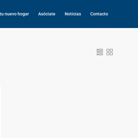
tu nuevo hogar
Asóciate
Noticias
Contacto