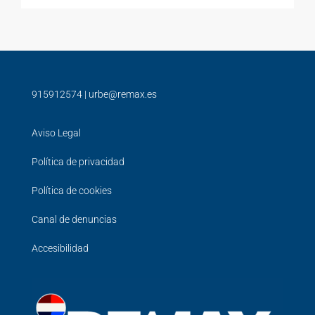
915912574
|
urbe@remax.es
Aviso Legal
Política de privacidad
Política de cookies
Canal de denuncias
Accesibilidad