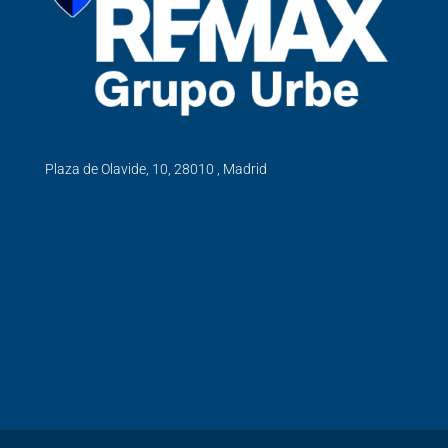
Plaza de Olavide, 10, 28010 , Madrid