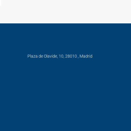
Plaza de Olavide, 10, 28010 , Madrid