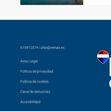
915912574
|
urbe@remax.es
Aviso Legal
Política de privacidad
Política de cookies
Canal de denuncias
Accesibilidad