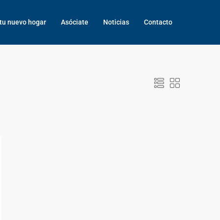
tu nuevo hogar
Asóciate
Noticias
Contacto