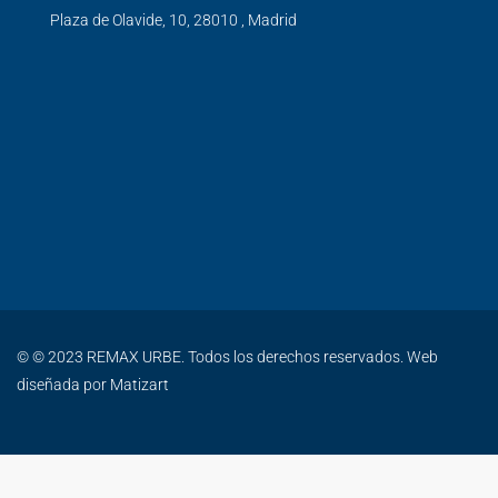
Plaza de Olavide, 10, 28010 , Madrid
© © 2023 REMAX URBE. Todos los derechos reservados. Web
diseñada por
Matizart