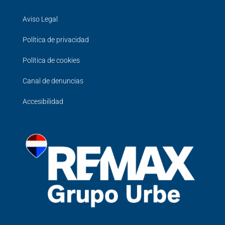
Aviso Legal
Política de privacidad
Política de cookies
Canal de denuncias
Accesibilidad