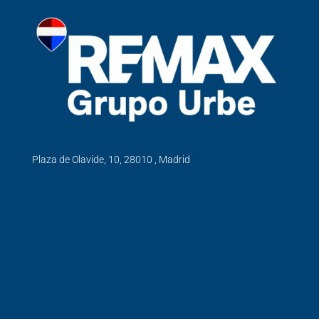
Plaza de Olavide, 10, 28010 , Madrid