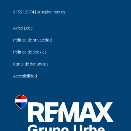
915912574
|
urbe@remax.es
Aviso Legal
Política de privacidad
Política de cookies
Canal de denuncias
Accesibilidad