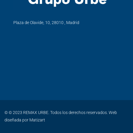
Plaza de Olavide, 10, 28010 , Madrid
© © 2023 REMAX URBE. Todos los derechos reservados. Web
diseñada por
Matizart