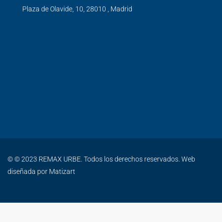
Plaza de Olavide, 10, 28010 , Madrid
© © 2023 REMAX URBE. Todos los derechos reservados. Web
diseñada por
Matizart