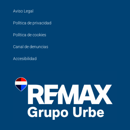
Aviso Legal
Política de privacidad
Política de cookies
Canal de denuncias
Accesibilidad