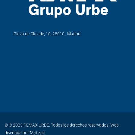
Plaza de Olavide, 10, 28010 , Madrid
© © 2023 REMAX URBE. Todos los derechos reservados. Web
diseñada por
Matizart