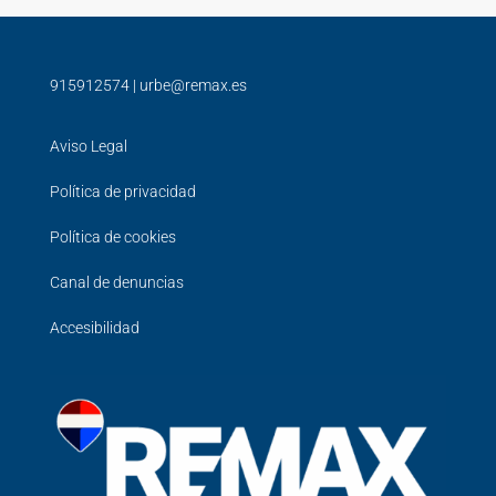
915912574
|
urbe@remax.es
Aviso Legal
Política de privacidad
Política de cookies
Canal de denuncias
Accesibilidad