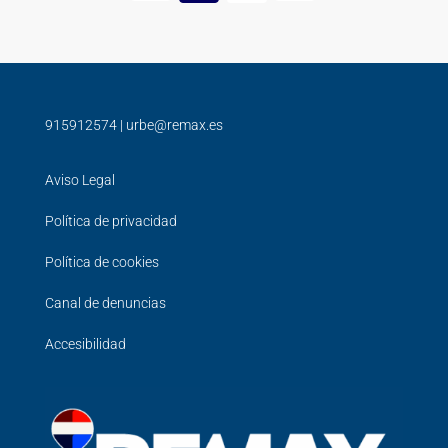
915912574
|
urbe@remax.es
Aviso Legal
Política de privacidad
Política de cookies
Canal de denuncias
Accesibilidad