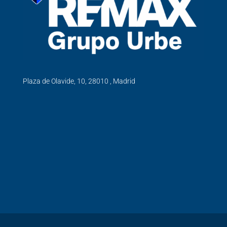
Plaza de Olavide, 10, 28010 , Madrid