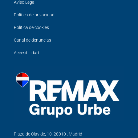
Aviso Legal
Política de privacidad
Política de cookies
Canal de denuncias
Accesibilidad
Plaza de Olavide, 10, 28010 , Madrid