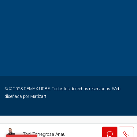
© © 2023 REMAX URBE. Todos los derechos reservados. Web
diseñada por
Matizart
Toni Torregrosa Anau