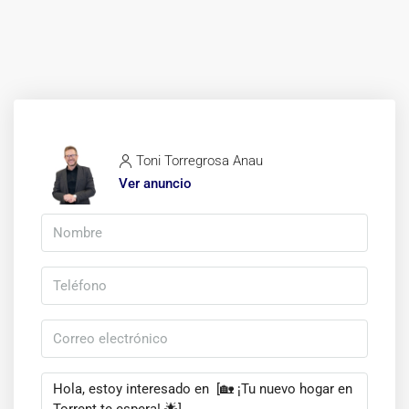
Toni Torregrosa Anau
Ver anuncio