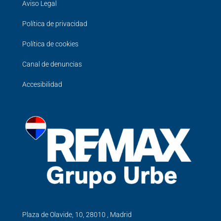
Aviso Legal
Política de privacidad
Política de cookies
Canal de denuncias
Accesibilidad
Plaza de Olavide, 10, 28010 , Madrid