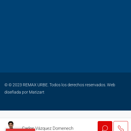
© © 2023 REMAX URBE. Todos los derechos reservados. Web
diseñada por
Matizart
Carlos Vázquez Domenech