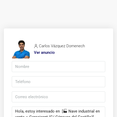
Carlos Vázquez Domenech
Ver anuncio