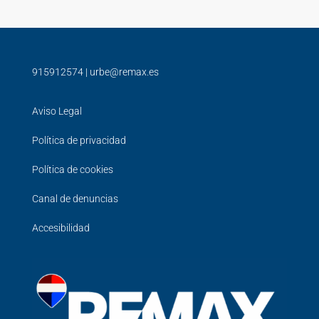
915912574
|
urbe@remax.es
Aviso Legal
Política de privacidad
Política de cookies
Canal de denuncias
Accesibilidad