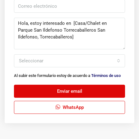
Seleccionar
Al subir este formulario estoy de acuerdo a
Términos de uso
Enviar email
WhatsApp