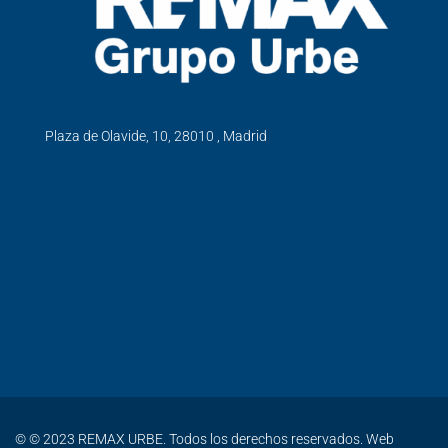
Plaza de Olavide, 10, 28010 , Madrid
© © 2023 REMAX URBE. Todos los derechos reservados. Web