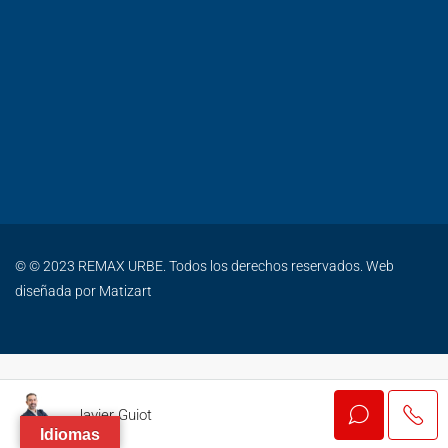
© © 2023 REMAX URBE. Todos los derechos reservados. Web
diseñada por
Matizart
Javier Guiot
Idiomas