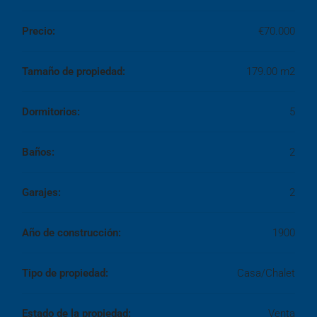
Precio:
€70.000
Tamaño de propiedad:
179.00 m2
Dormitorios:
5
Baños:
2
Garajes:
2
Año de construcción:
1900
Tipo de propiedad:
Casa/Chalet
Estado de la propiedad:
Venta