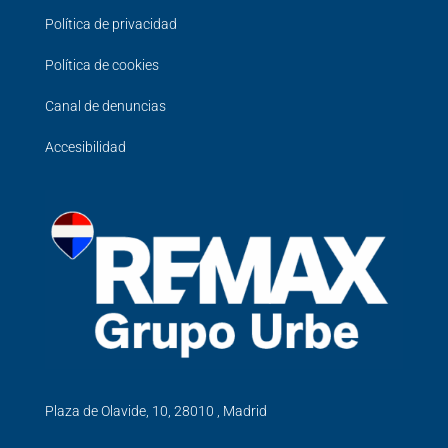
Política de privacidad
Política de cookies
Canal de denuncias
Accesibilidad
Plaza de Olavide, 10, 28010 , Madrid