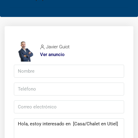
Javier Guiot
Ver anuncio