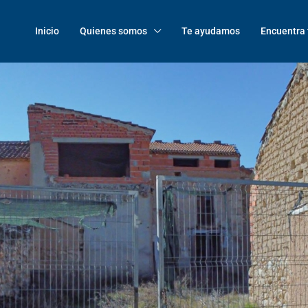
Inicio
Quienes somos
Te ayudamos
Encuentra 