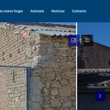
tu nuevo hogar
Asóciate
Noticias
Contacto