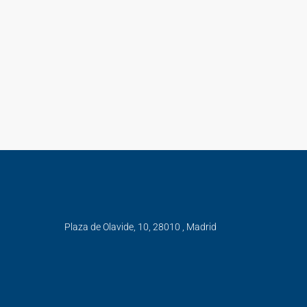
Plaza de Olavide, 10, 28010 , Madrid