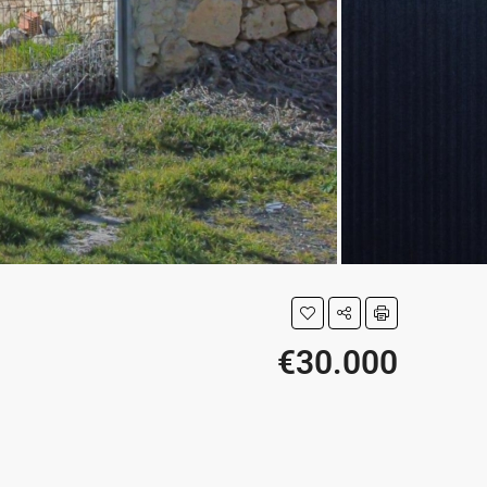
€30.000