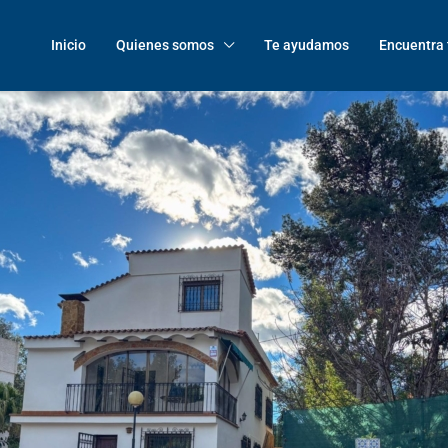
Inicio
Quienes somos
Te ayudamos
Encuentra 