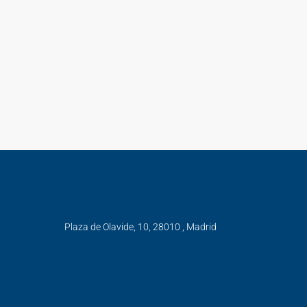
Plaza de Olavide, 10, 28010 , Madrid