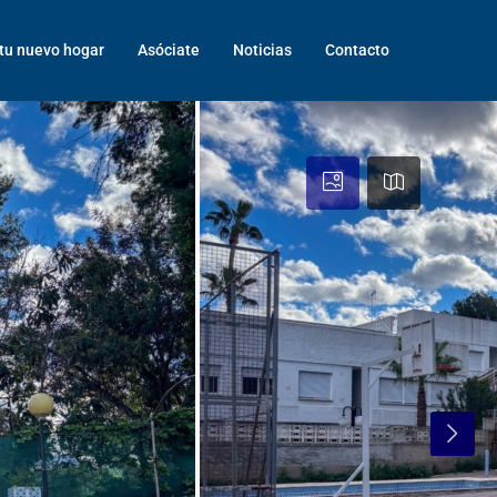
tu nuevo hogar
Asóciate
Noticias
Contacto