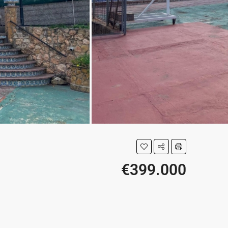
€399.000