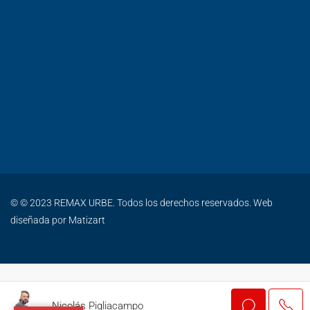
© © 2023 REMAX URBE. Todos los derechos reservados. Web
diseñada por
Matizart
Nicolás Pigliacampo