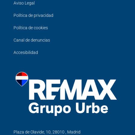
Aviso Legal
Política de privacidad
Política de cookies
Canal de denuncias
Accesibilidad
Plaza de Olavide, 10, 28010 , Madrid