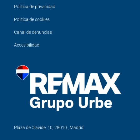
Política de privacidad
Política de cookies
Canal de denuncias
Accesibilidad
Plaza de Olavide, 10, 28010 , Madrid