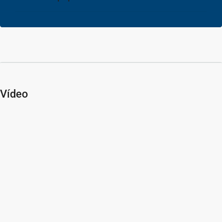
Vídeo