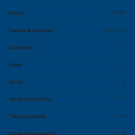
Precio:
€70.000
Tamaño de propiedad:
149.00 m2
Dormitorios:
4
Baños:
2
Garaje:
0
Año de construcción:
1977
Tipo de propiedad:
Piso
Estado de la propiedad:
Venta