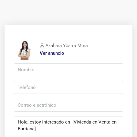
Azahara Ybarra Mora
Ver anuncio