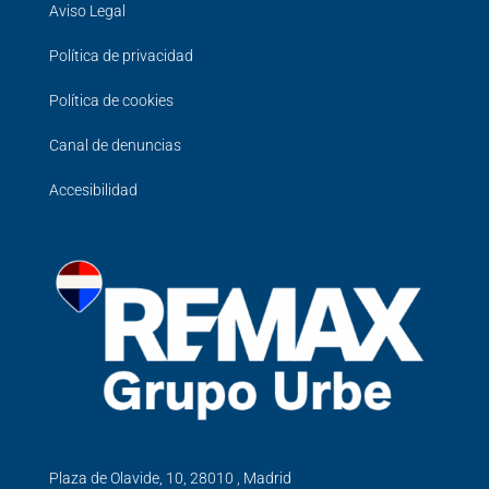
Aviso Legal
Política de privacidad
Política de cookies
Canal de denuncias
Accesibilidad
Plaza de Olavide, 10, 28010 , Madrid