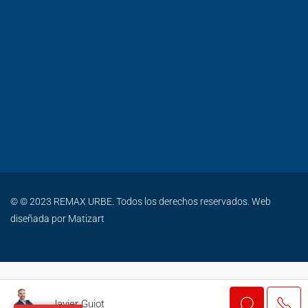
© © 2023 REMAX URBE. Todos los derechos reservados. Web
diseñada por
Matizart
Javier Guiot