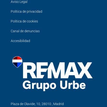
Aviso Legal
Política de privacidad
Política de cookies
Canal de denuncias
Accesibilidad
Plaza de Olavide, 10, 28010 , Madrid