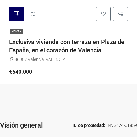
VENTA
Exclusiva vivienda con terraza en Plaza de
España, en el corazón de Valencia
46007 Valencia, VALENCIA
€640.000
Visión general
ID de propiedad:
INV3424-01859