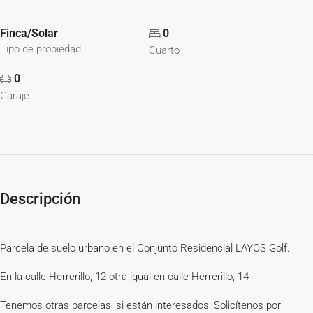
Finca/Solar
0
Tipo de propiedad
Cuarto
0
Garaje
Descripción
Parcela de suelo urbano en el Conjunto Residencial LAYOS Golf.
En la calle Herrerillo, 12 otra igual en calle Herrerillo, 14
Tenemos otras parcelas, si están interesados: Solicítenos por