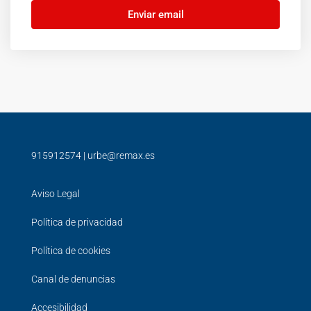
Enviar email
915912574
|
urbe@remax.es
Aviso Legal
Política de privacidad
Política de cookies
Canal de denuncias
Accesibilidad