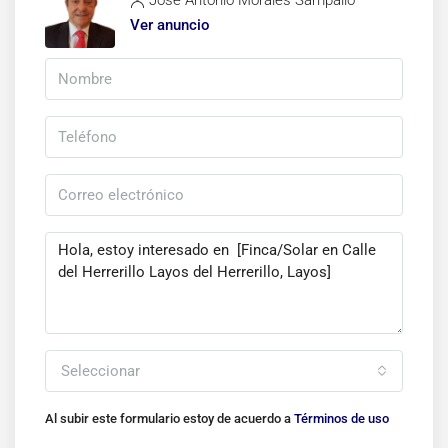
José Antonio Morales Sampallo
Ver anuncio
Seleccionar
Al subir este formulario estoy de acuerdo a
Términos de uso