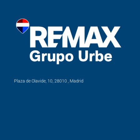
Plaza de Olavide, 10, 28010 , Madrid