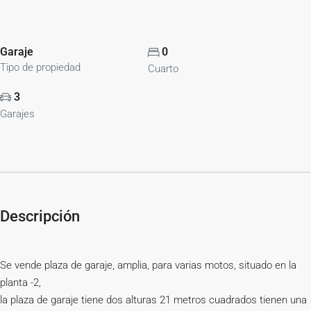
Garaje
0
Tipo de propiedad
Cuarto
3
Garajes
Descripción
Se vende plaza de garaje, amplia, para varias motos, situado en la
planta -2,
la plaza de garaje tiene dos alturas 21 metros cuadrados tienen una