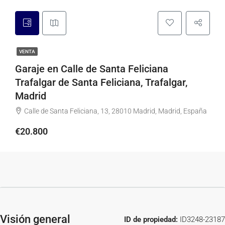
VENTA
Garaje en Calle de Santa Feliciana
Trafalgar de Santa Feliciana, Trafalgar,
Madrid
Calle de Santa Feliciana, 13, 28010 Madrid, Madrid, España
€20.800
Visión general
ID de propiedad:
ID3248-23187