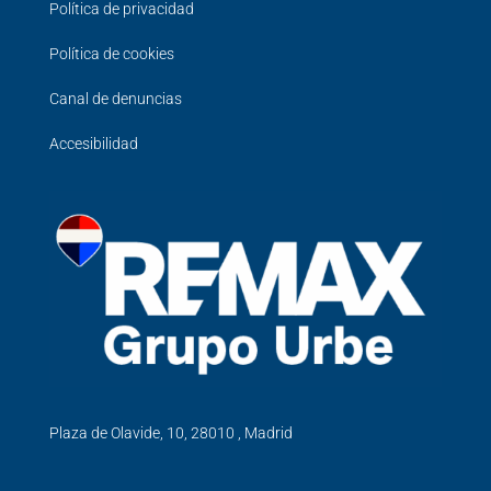
Política de privacidad
Política de cookies
Canal de denuncias
Accesibilidad
Plaza de Olavide, 10, 28010 , Madrid