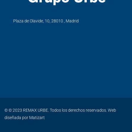
Plaza de Olavide, 10, 28010 , Madrid
© © 2023 REMAX URBE. Todos los derechos reservados. Web
diseñada por
Matizart