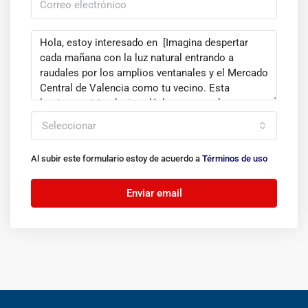
Seleccionar
Al subir este formulario estoy de acuerdo a
Términos de uso
Enviar email