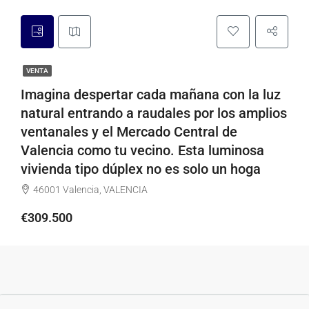
VENTA
Imagina despertar cada mañana con la luz
natural entrando a raudales por los amplios
ventanales y el Mercado Central de
Valencia como tu vecino. Esta luminosa
vivienda tipo dúplex no es solo un hoga
46001 Valencia, VALENCIA
€309.500