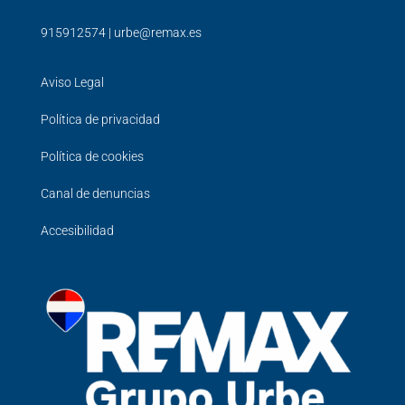
915912574
|
urbe@remax.es
Aviso Legal
Política de privacidad
Política de cookies
Canal de denuncias
Accesibilidad