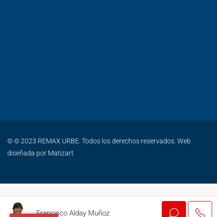
© © 2023 REMAX URBE. Todos los derechos reservados. Web
diseñada por
Matizart
Francisco Alday Muñoz