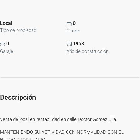
Local
0
Tipo de propiedad
Cuarto
0
1958
Garaje
Año de construcción
Descripción
Venta de local en rentabilidad en calle Doctor Gómez Ulla.
MANTENIENDO SU ACTIVIDAD CON NORMALIDAD CON EL