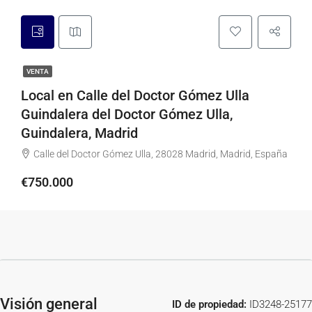
VENTA
Local en Calle del Doctor Gómez Ulla
Guindalera del Doctor Gómez Ulla,
Guindalera, Madrid
Calle del Doctor Gómez Ulla, 28028 Madrid, Madrid, España
€750.000
Visión general
ID de propiedad:
ID3248-25177