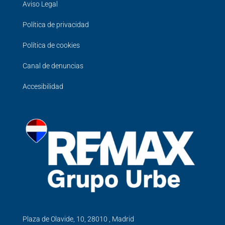
Aviso Legal
Política de privacidad
Política de cookies
Canal de denuncias
Accesibilidad
Plaza de Olavide, 10, 28010 , Madrid