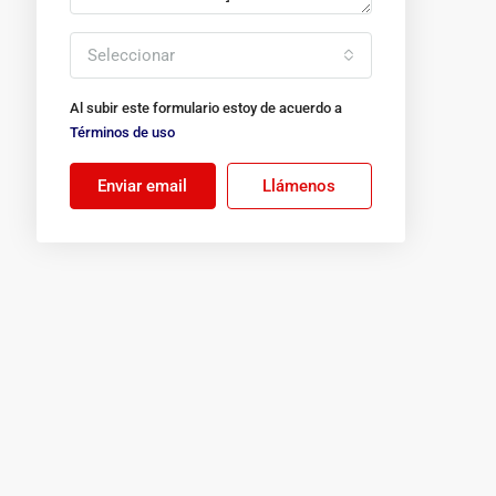
Seleccionar
Al subir este formulario estoy de acuerdo a
Términos de uso
Enviar email
Llámenos