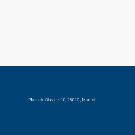
Plaza de Olavide, 10, 28010 , Madrid