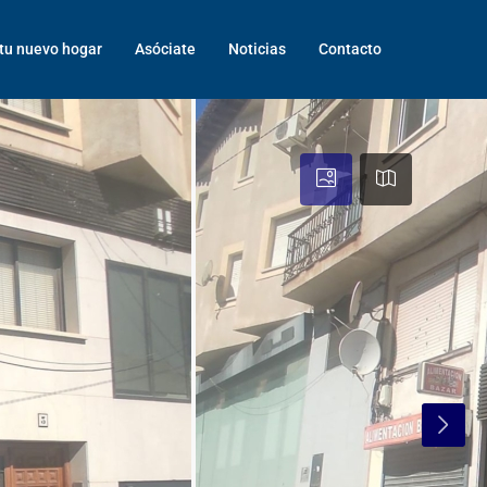
tu nuevo hogar
Asóciate
Noticias
Contacto