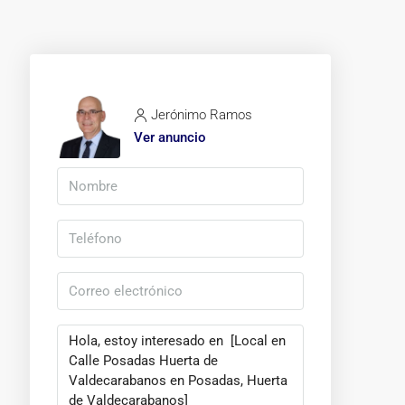
Jerónimo Ramos
Ver anuncio