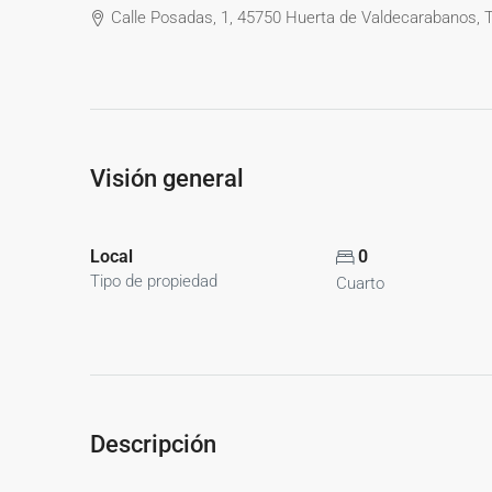
Calle Posadas, 1, 45750 Huerta de Valdecarabanos, 
Visión general
Local
0
Tipo de propiedad
Cuarto
Descripción