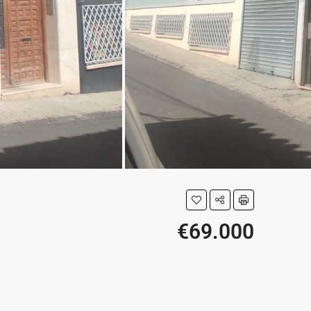
€69.000