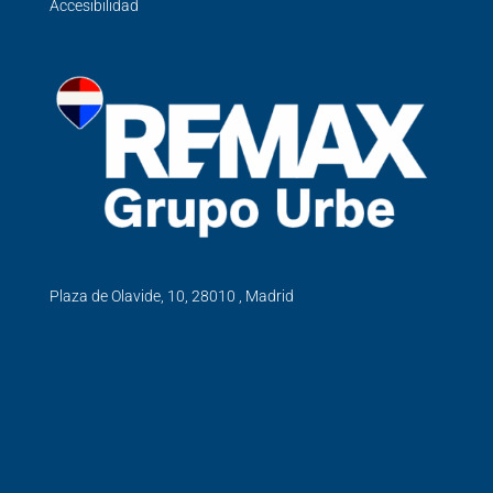
Accesibilidad
Plaza de Olavide, 10, 28010 , Madrid