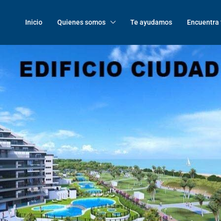
Inicio
Quienes somos
Te ayudamos
Encuentra 