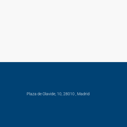
Plaza de Olavide, 10, 28010 , Madrid