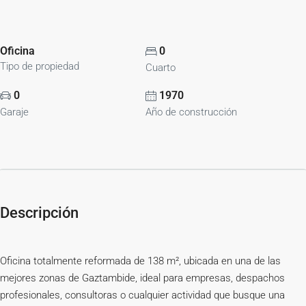
Oficina
0
Tipo de propiedad
Cuarto
0
1970
Garaje
Año de construcción
Descripción
Oficina totalmente reformada de 138 m², ubicada en una de las
mejores zonas de Gaztambide, ideal para empresas, despachos
profesionales, consultoras o cualquier actividad que busque una