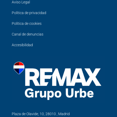
Aviso Legal
Política de privacidad
Política de cookies
Canal de denuncias
Accesibilidad
Plaza de Olavide, 10, 28010 , Madrid