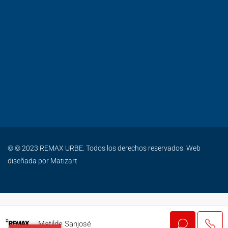
© © 2023 REMAX URBE. Todos los derechos reservados. Web
diseñada por
Matizart
Matilde Sanjosé