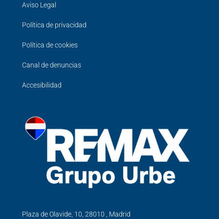
Aviso Legal
Política de privacidad
Política de cookies
Canal de denuncias
Accesibilidad
Plaza de Olavide, 10, 28010 , Madrid