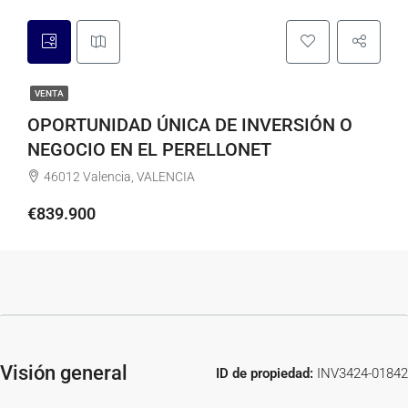
VENTA
OPORTUNIDAD ÚNICA DE INVERSIÓN O
NEGOCIO EN EL PERELLONET
46012 Valencia, VALENCIA
€839.900
Visión general
ID de propiedad:
INV3424-01842