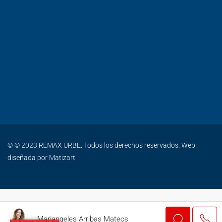
© © 2023 REMAX URBE. Todos los derechos reservados. Web
diseñada por
Matizart
Mariangeles Arribas Mateos