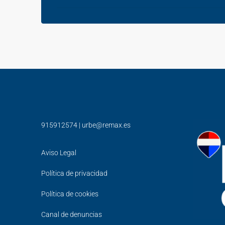
915912574
|
urbe@remax.es
Aviso Legal
Política de privacidad
Política de cookies
Canal de denuncias