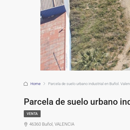
Home
Parcela de suelo urbano industrial en Buñol. Valen
Parcela de suelo urbano ind
VENTA
46360 Buñol, VALENCIA