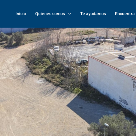
Inicio
Quienes somos
Te ayudamos
Encuentra 