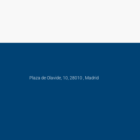
Plaza de Olavide, 10, 28010 , Madrid