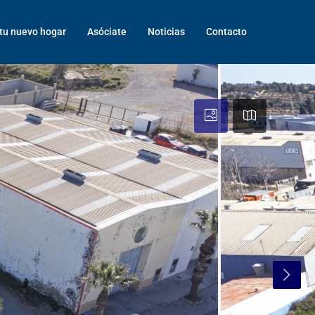
tu nuevo hogar
Asóciate
Noticias
Contacto