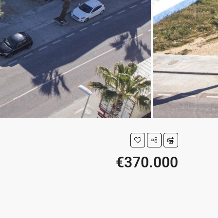
€370.000