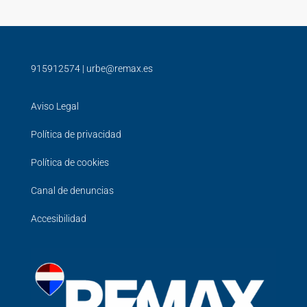
915912574
|
urbe@remax.es
Aviso Legal
Política de privacidad
Política de cookies
Canal de denuncias
Accesibilidad