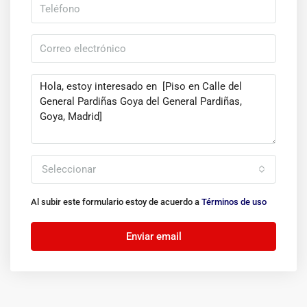
Seleccionar
Al subir este formulario estoy de acuerdo a
Términos de uso
Enviar email