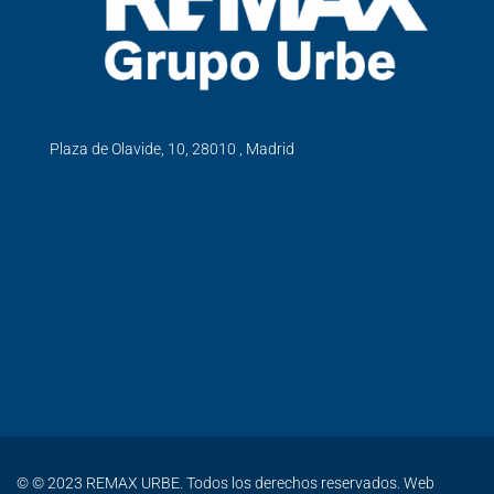
Plaza de Olavide, 10, 28010 , Madrid
© © 2023 REMAX URBE. Todos los derechos reservados. Web