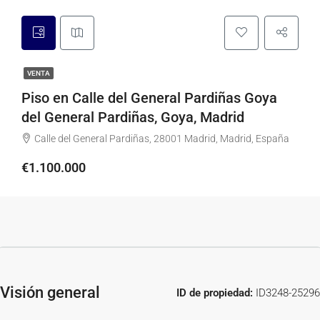
VENTA
Piso en Calle del General Pardiñas Goya
del General Pardiñas, Goya, Madrid
Calle del General Pardiñas, 28001 Madrid, Madrid, España
€1.100.000
Visión general
ID de propiedad:
ID3248-25296