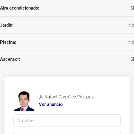
Aire acondicionado:
Si
Jardín:
No
Piscina:
No
Ascensor:
Si
Rafael González Vázquez
Ver anuncio