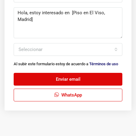
Seleccionar
Al subir este formulario estoy de acuerdo a
Términos de uso
Enviar email
WhatsApp