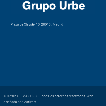
Plaza de Olavide, 10, 28010 , Madrid
© © 2023 REMAX URBE. Todos los derechos reservados. Web
diseñada por
Matizart