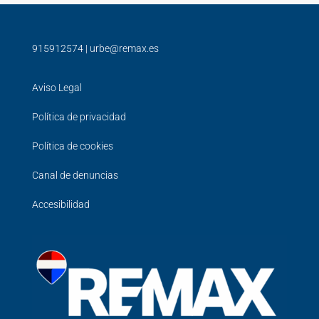
915912574
|
urbe@remax.es
Aviso Legal
Política de privacidad
Política de cookies
Canal de denuncias
Accesibilidad