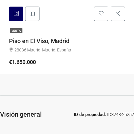
VENTA
Piso en El Viso, Madrid
28036 Madrid, Madrid, España
€1.650.000
Visión general
ID de propiedad:
ID3248-25252