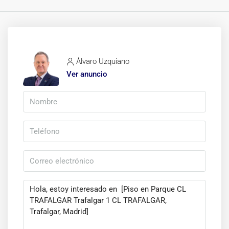
Álvaro Uzquiano
Ver anuncio