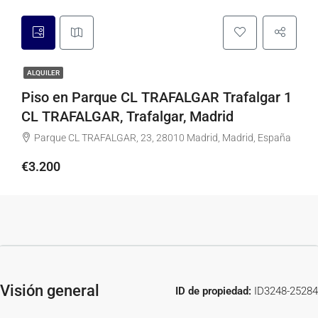
ALQUILER
Piso en Parque CL TRAFALGAR Trafalgar 1
CL TRAFALGAR, Trafalgar, Madrid
Parque CL TRAFALGAR, 23, 28010 Madrid, Madrid, España
€3.200
Visión general
ID de propiedad:
ID3248-25284