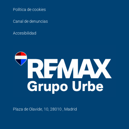
Política de cookies
Canal de denuncias
Accesibilidad
Plaza de Olavide, 10, 28010 , Madrid