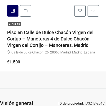
ALQUILER
Piso en Calle de Dulce Chacón Virgen del
Cortijo – Manoteras 4 de Dulce Chacón,
Virgen del Cortijo – Manoteras, Madrid
Calle de Dulce Chacón, 25, 28050 Madrid, Madrid, España
€1.500
Visión general
ID de propiedad:
ID3248-25451