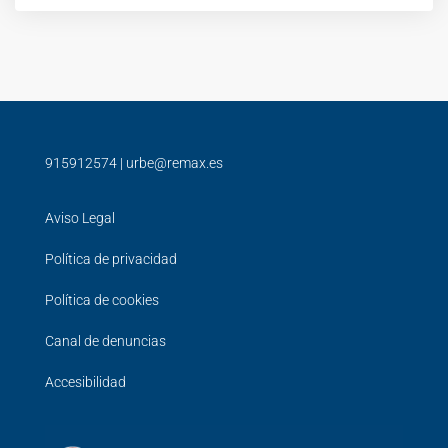
915912574
|
urbe@remax.es
Aviso Legal
Política de privacidad
Política de cookies
Canal de denuncias
Accesibilidad