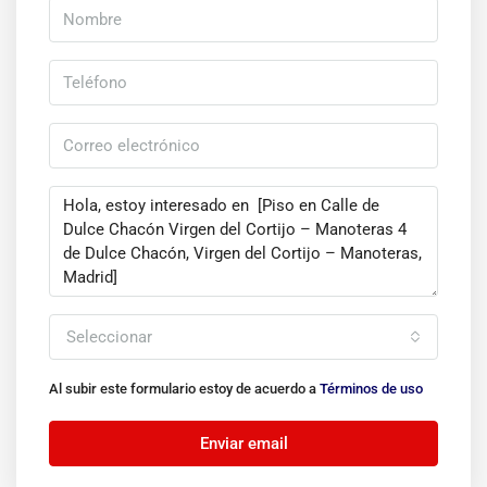
Seleccionar
Al subir este formulario estoy de acuerdo a
Términos de uso
Enviar email