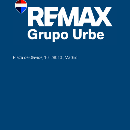
Plaza de Olavide, 10, 28010 , Madrid