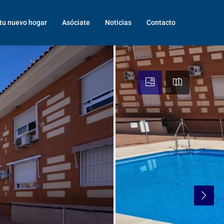
tu nuevo hogar
Asóciate
Noticias
Contacto