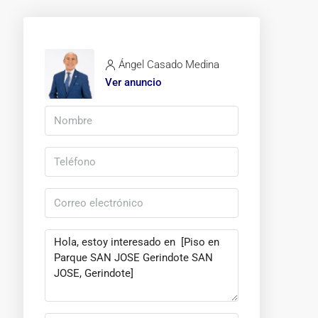
Ángel Casado Medina
Ver anuncio