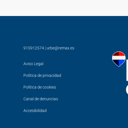
915912574
|
urbe@remax.es
Aviso Legal
Política de privacidad
Política de cookies
Canal de denuncias
Accesibilidad