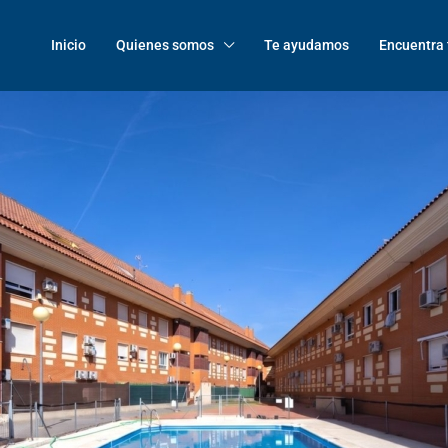
Inicio
Quienes somos
Te ayudamos
Encuentra 