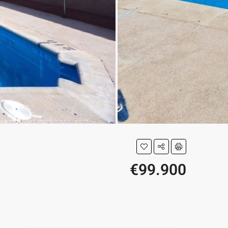
€99.900