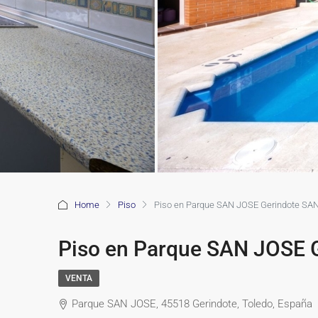
Home
Piso
Piso en Parque SAN JOSE Gerindote SAN
Piso en Parque SAN JOSE 
VENTA
Parque SAN JOSE, 45518 Gerindote, Toledo, España