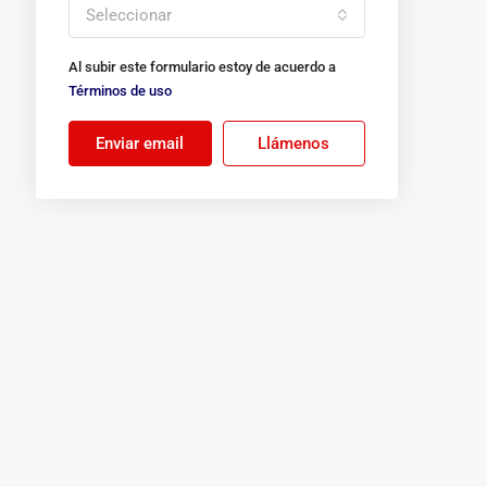
Seleccionar
Al subir este formulario estoy de acuerdo a
Términos de uso
Enviar email
Llámenos