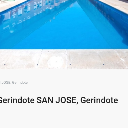
 JOSE, Gerindote
Gerindote SAN JOSE, Gerindote