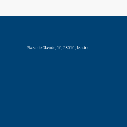
Plaza de Olavide, 10, 28010 , Madrid