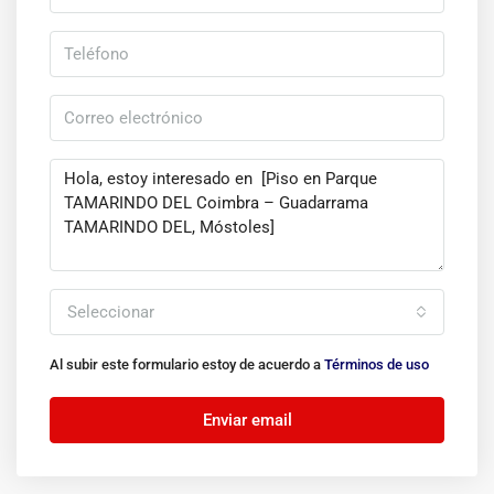
Seleccionar
Al subir este formulario estoy de acuerdo a
Términos de uso
Enviar email