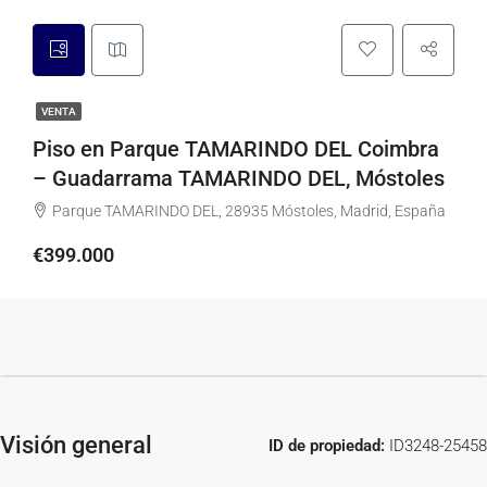
VENTA
Piso en Parque TAMARINDO DEL Coimbra
– Guadarrama TAMARINDO DEL, Móstoles
Parque TAMARINDO DEL, 28935 Móstoles, Madrid, España
€399.000
Visión general
ID de propiedad:
ID3248-25458