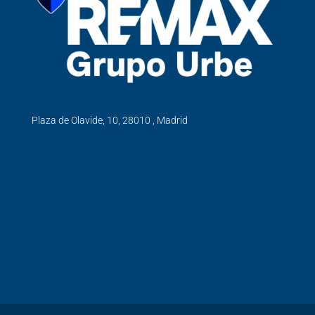
Plaza de Olavide, 10, 28010 , Madrid