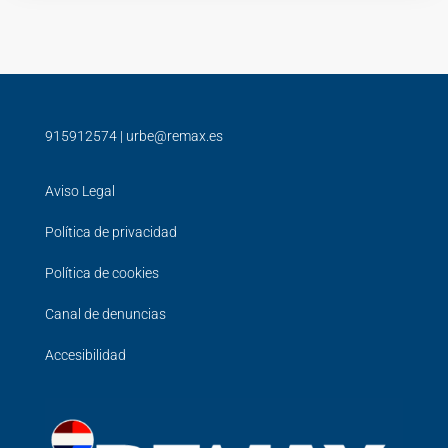
915912574
|
urbe@remax.es
Aviso Legal
Política de privacidad
Política de cookies
Canal de denuncias
Accesibilidad