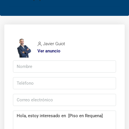
Javier Guiot
Ver anuncio