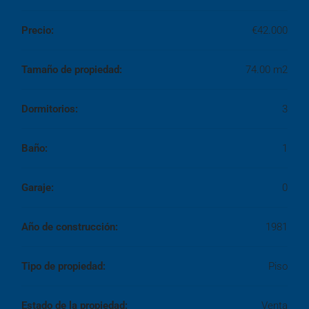
Precio:
€42.000
Tamaño de propiedad:
74.00 m2
Dormitorios:
3
Baño:
1
Garaje:
0
Año de construcción:
1981
Tipo de propiedad:
Piso
Estado de la propiedad:
Venta