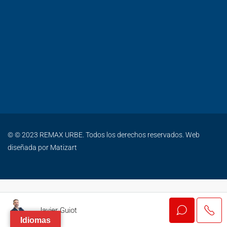
© © 2023 REMAX URBE. Todos los derechos reservados. Web
diseñada por
Matizart
Javier Guiot
Idiomas