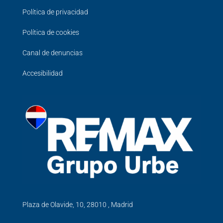
Política de privacidad
Política de cookies
Canal de denuncias
Accesibilidad
Plaza de Olavide, 10, 28010 , Madrid