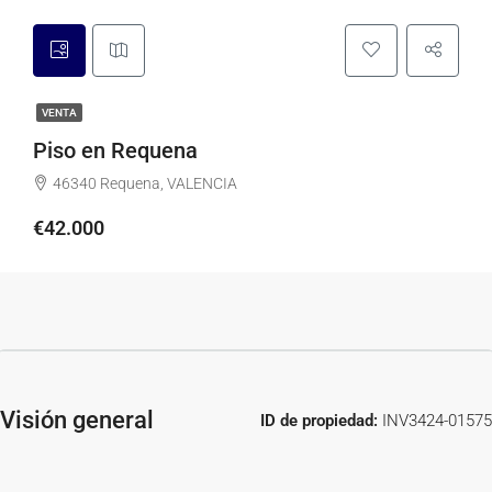
VENTA
Piso en Requena
46340 Requena, VALENCIA
€42.000
Visión general
ID de propiedad:
INV3424-01575