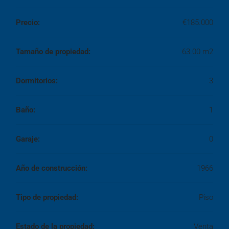
Precio:
€185.000
Tamaño de propiedad:
63.00 m2
Dormitorios:
3
Baño:
1
Garaje:
0
Año de construcción:
1966
Tipo de propiedad:
Piso
Estado de la propiedad:
Venta