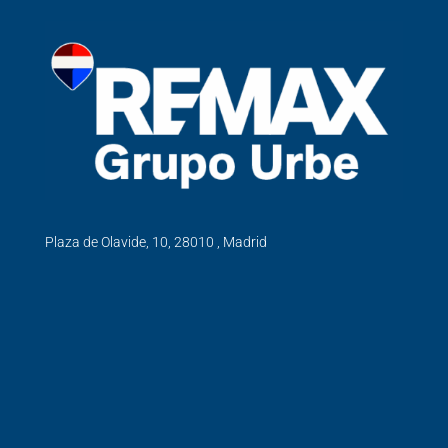
Plaza de Olavide, 10, 28010 , Madrid