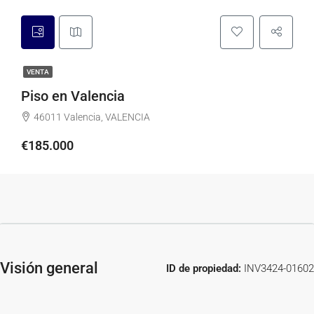
VENTA
Piso en Valencia
46011 Valencia, VALENCIA
€185.000
Visión general
ID de propiedad:
INV3424-01602