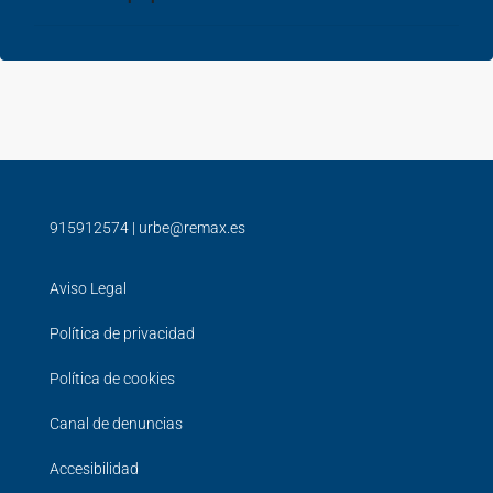
915912574
|
urbe@remax.es
Aviso Legal
Política de privacidad
Política de cookies
Canal de denuncias
Accesibilidad