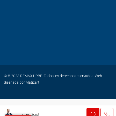
© © 2023 REMAX URBE. Todos los derechos reservados. Web
diseñada por
Matizart
Javier Guiot