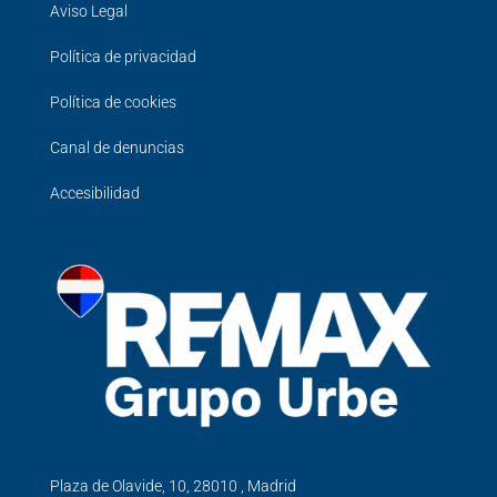
Aviso Legal
Política de privacidad
Política de cookies
Canal de denuncias
Accesibilidad
Plaza de Olavide, 10, 28010 , Madrid