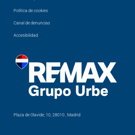
Política de cookies
Canal de denuncias
Accesibilidad
Plaza de Olavide, 10, 28010 , Madrid