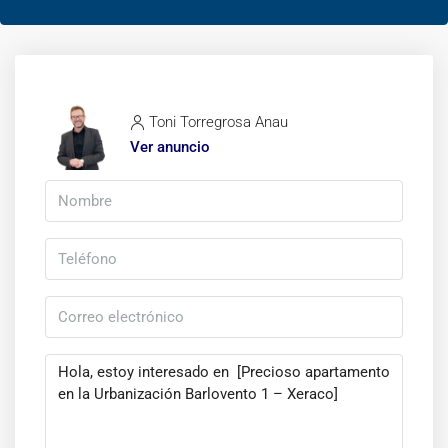
Toni Torregrosa Anau
Ver anuncio