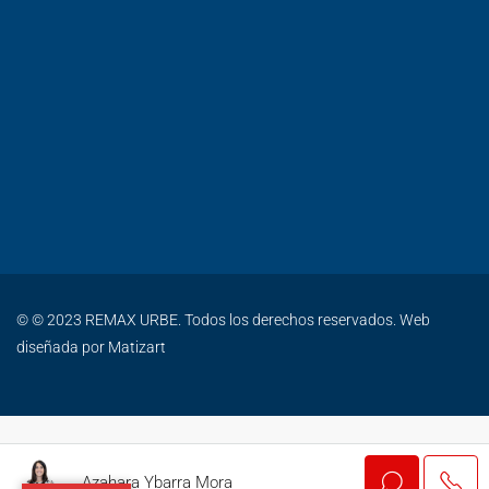
© © 2023 REMAX URBE. Todos los derechos reservados. Web
diseñada por
Matizart
Azahara Ybarra Mora