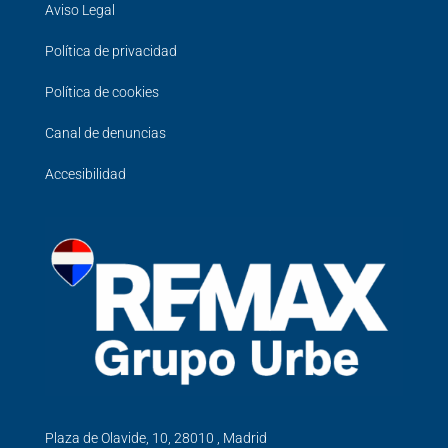
Aviso Legal
Política de privacidad
Política de cookies
Canal de denuncias
Accesibilidad
Plaza de Olavide, 10, 28010 , Madrid