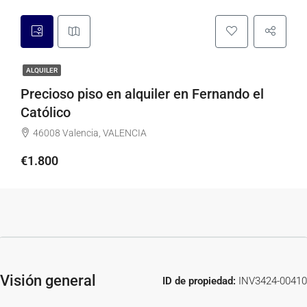
ALQUILER
Precioso piso en alquiler en Fernando el
Católico
46008 Valencia, VALENCIA
€1.800
Visión general
ID de propiedad:
INV3424-00410