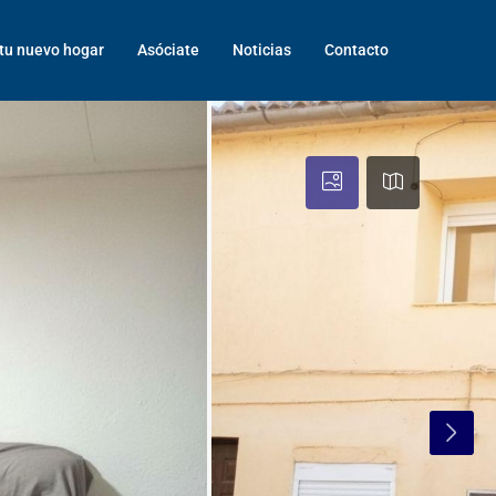
tu nuevo hogar
Asóciate
Noticias
Contacto