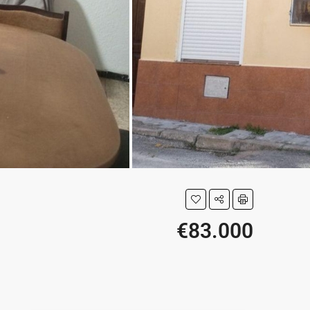
€83.000