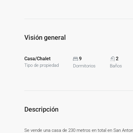
Visión general
Casa/Chalet
9
2
Tipo de propiedad
Dormitorios
Baños
Descripción
Se vende una casa de 230 metros en total en San Anton