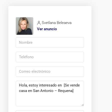
Svetlana Beleaeva
Ver anuncio