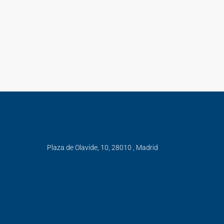
Plaza de Olavide, 10, 28010 , Madrid