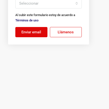
Seleccionar
Al subir este formulario estoy de acuerdo a
Términos de uso
Enviar email
Llámenos